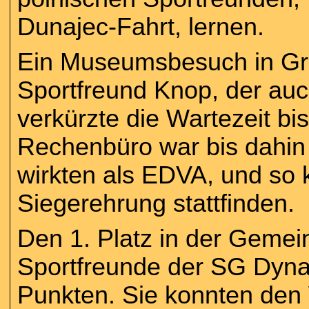
Dunajec-Fahrt, lernen.
Ein Museumsbesuch in Gr
Sportfreund Knop, der auc
verkürzte die Wartezeit b
Rechenbüro war bis dahin 
wirkten als EDVA, und so 
Siegerehrung stattfinden.
Den 1. Platz in der Gemei
Sportfreunde der SG Dyna
Punkten. Sie konnten den