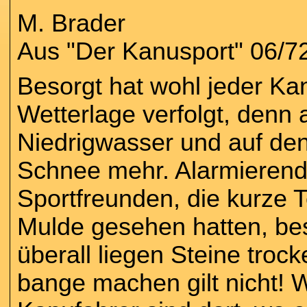
M. Brader
Aus "Der Kanusport" 06/7
Besorgt hat wohl jeder Ka
Wetterlage verfolgt, denn 
Niedrigwasser und auf den
Schnee mehr. Alarmieren
Sportfreunden, die kurze 
Mulde gesehen hatten, be
überall liegen Steine troc
bange machen gilt nicht! 