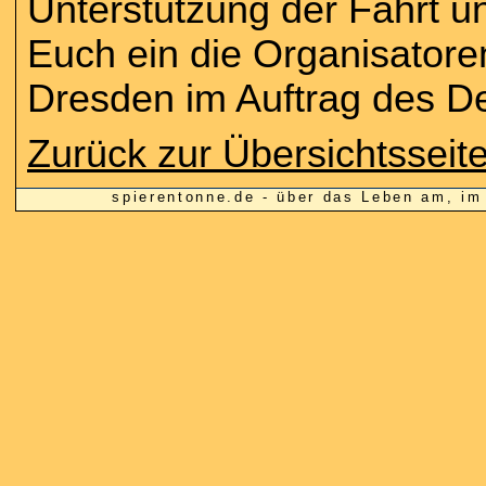
Unterstützung der Fahrt un
Euch ein die Organisator
Dresden im Auftrag des D
Zurück zur Übersichtsseite
spierentonne.de - über das Leben am, 