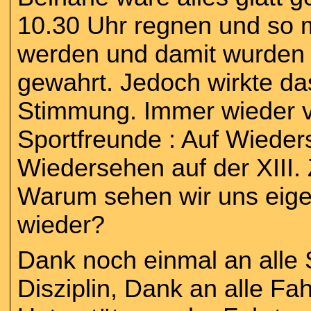
10.30 Uhr regnen und so 
werden und damit wurden 
gewahrt. Jedoch wirkte das
Stimmung. Immer wieder v
Sportfreunde : Auf Wieder
Wiedersehen auf der XIII.
Warum sehen wir uns eigen
wieder?
Dank noch einmal an alle S
Disziplin, Dank an alle Fah