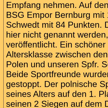
Empfang nehmen. Auf den w
BSG Empor Bernburg mit 
Schwedt mit 84 Punkten. D
hier nicht genannt werden,
veröffentlicht. Ein schön
Altersklasse zwischen de
Polen und unseren Spfr. S
Beide Sportfreunde wurden
gestoppt. Der polnische S
seines Alters auf den 1. Pl
seinen 2 Siegen auf dem D