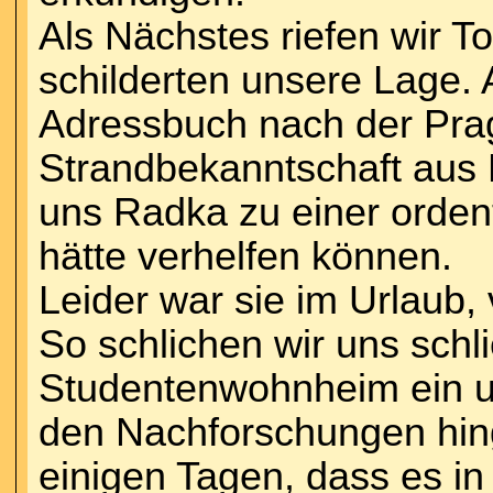
Als Nächstes riefen wir T
schilderten unsere Lage. 
Adressbuch nach der Prag
Strandbekanntschaft aus P
uns Radka zu einer orden
hätte verhelfen können.
Leider war sie im Urlaub, 
So schlichen wir uns schlie
Studentenwohnheim ein u
den Nachforschungen hin
einigen Tagen, dass es in