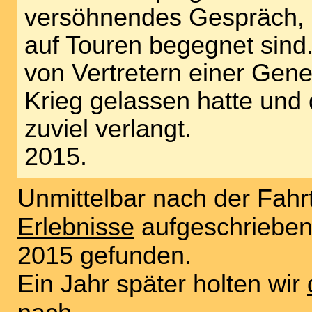
versöhnendes Gespräch, 
auf Touren begegnet sind. 
von Vertretern einer Gene
Krieg gelassen hatte und 
zuviel verlangt.
2015.
Unmittelbar nach der Fahr
Erlebnisse
aufgeschrieben
2015 gefunden.
Ein Jahr später holten wir