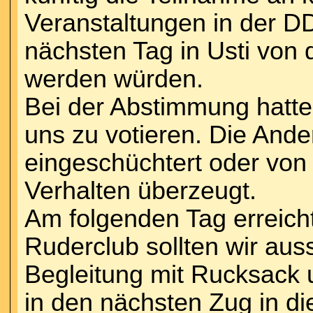
Veranstaltungen in der D
nächsten Tag in Usti von
werden würden.
Bei der Abstimmung hatte
uns zu votieren. Die And
eingeschüchtert oder vo
Verhalten überzeugt.
Am folgenden Tag erreicht
Ruderclub sollten wir aus
Begleitung mit Rucksack
in den nächsten Zug in d