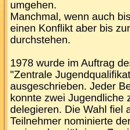
umgehen.
Manchmal, wenn auch bisl
einen Konflikt aber bis 
durchstehen.
1978 wurde im Auftrag d
"Zentrale Jugendqualifika
ausgeschrieben. Jeder B
konnte zwei Jugendliche 
delegieren. Die Wahl fiel 
Teilnehmer nominierte de