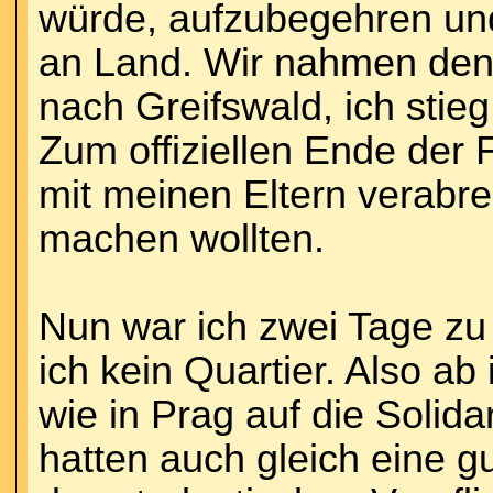
würde, aufzubegehren und 
an Land. Wir nahmen den 
nach Greifswald, ich stie
Zum offiziellen Ende der 
mit meinen Eltern verabre
machen wollten.
Nun war ich zwei Tage zu 
ich kein Quartier. Also 
wie in Prag auf die Solida
hatten auch gleich eine g