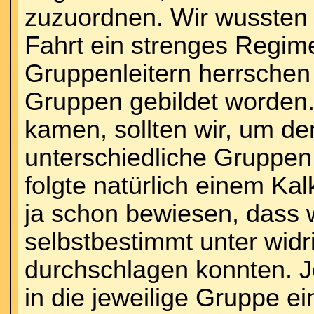
zuzuordnen. Wir wussten v
Fahrt ein strenges Regim
Gruppenleitern herrschen
Gruppen gebildet worden.
kamen, sollten wir, um de
unterschiedliche Gruppen
folgte natürlich einem Ka
ja schon bewiesen, dass 
selbstbestimmt unter wid
durchschlagen konnten. Je
in die jeweilige Gruppe e