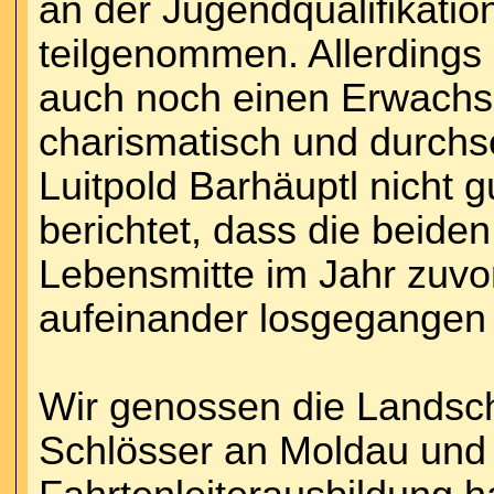
an der Jugendqualifikatio
teilgenommen. Allerdings
auch noch einen Erwachse
charismatisch und durchs
Luitpold Barhäuptl nicht
berichtet, dass die beiden
Lebensmitte im Jahr zuvor
aufeinander losgegangen
Wir genossen die Landsch
Schlösser an Moldau und 