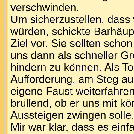
verschwinden.
Um sicherzustellen, dass w
würden, schickte Barhäupt
Ziel vor. Sie sollten scho
uns dann als schneller Gre
hindern zu können. Als To
Aufforderung, am Steg aus
eigene Faust weiterfahren
brüllend, ob er uns mit k
Aussteigen zwingen solle
Mir war klar, dass es ein