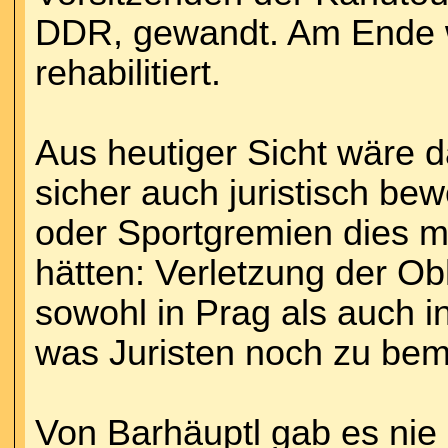
DDR, gewandt. Am Ende w
rehabilitiert.
Aus heutiger Sicht wäre d
sicher auch juristisch be
oder Sportgremien dies 
hätten: Verletzung der Ob
sowohl in Prag als auch 
was Juristen noch zu bem
Von Barhäuptl gab es nie