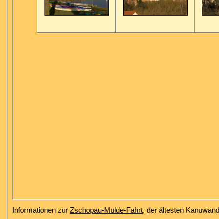
Informationen zur
Zschopau-Mulde-Fahrt
, der ältesten Kanuwand