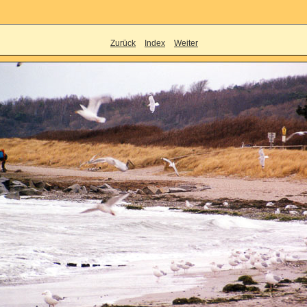
Zurück
Index
Weiter